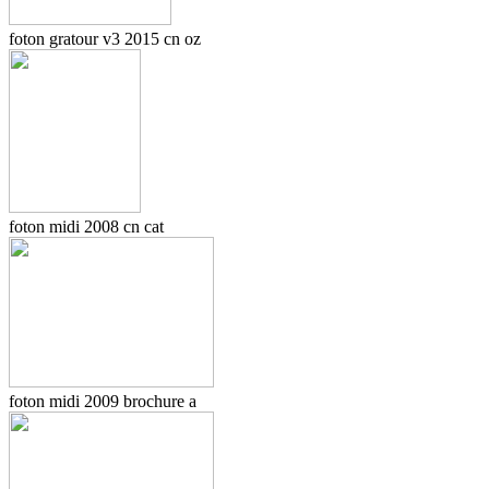
foton gratour v3 2015 cn oz
foton midi 2008 cn cat
foton midi 2009 brochure a