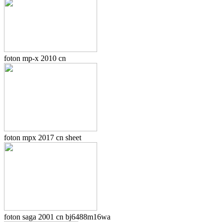
foton mp-x 2010 cn
foton mpx 2017 cn sheet
foton saga 2001 cn bj6488m16wa