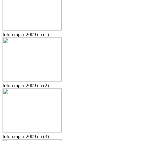
foton mp-x 2009 cn (1)
foton mp-x 2009 cn (2)
foton mp-x 2009 cn (3)