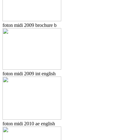
foton midi 2009 brochure b
foton midi 2009 int english
foton midi 2010 ae english