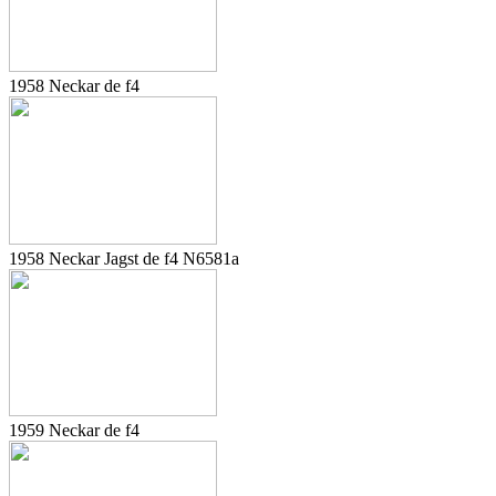
1958 Neckar de f4
1958 Neckar Jagst de f4 N6581a
1959 Neckar de f4