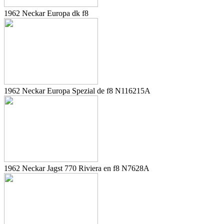
1962 Neckar Europa dk f8
1962 Neckar Europa Spezial de f8 N116215A
1962 Neckar Jagst 770 Riviera en f8 N7628A