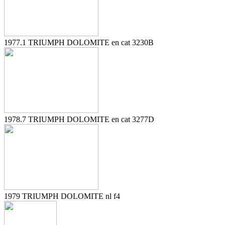
1977.1 TRIUMPH DOLOMITE en cat 3230B
1978.7 TRIUMPH DOLOMITE en cat 3277D
1979 TRIUMPH DOLOMITE nl f4