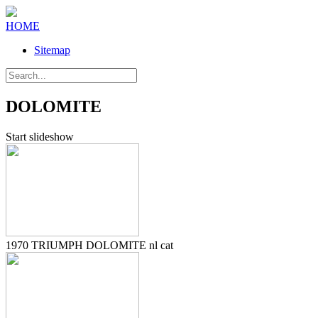
HOME
Sitemap
DOLOMITE
Start slideshow
1970 TRIUMPH DOLOMITE nl cat