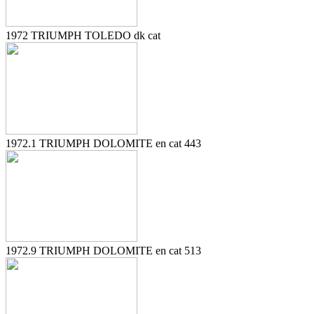
1972 TRIUMPH TOLEDO dk cat
1972.1 TRIUMPH DOLOMITE en cat 443
1972.9 TRIUMPH DOLOMITE en cat 513