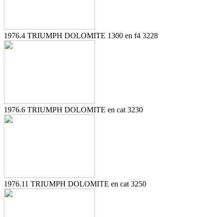
1976.4 TRIUMPH DOLOMITE 1300 en f4 3228
1976.6 TRIUMPH DOLOMITE en cat 3230
1976.11 TRIUMPH DOLOMITE en cat 3250