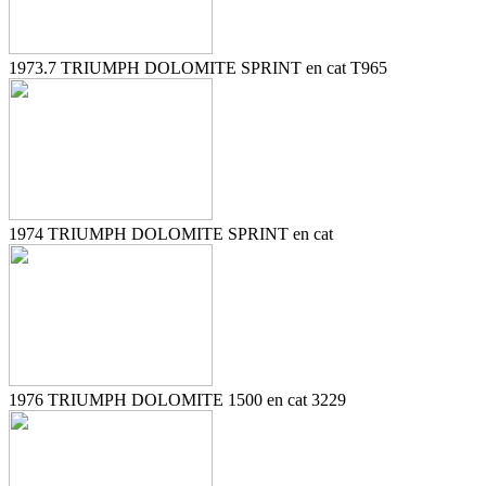
1973.7 TRIUMPH DOLOMITE SPRINT en cat T965
1974 TRIUMPH DOLOMITE SPRINT en cat
1976 TRIUMPH DOLOMITE 1500 en cat 3229