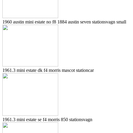
1960 austin mini estate no f8 1884 austin seven stationsvagn small
1961.3 mini estate dk f4 morris mascot stationcar
1961.3 mini estate se f4 morris 850 stationsvagn