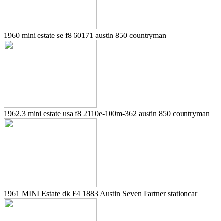
1960 mini estate se f8 60171 austin 850 countryman
1962.3 mini estate usa f8 2110e-100m-362 austin 850 countryman
1961 MINI Estate dk F4 1883 Austin Seven Partner stationcar