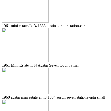
1961 mini estate dk f4 1883 austin partner station-car
1961 Mini Estate nl f4 Austin Seven Countryman
1960 austin mini estate en f8 1884 austin seven stationsvagn small