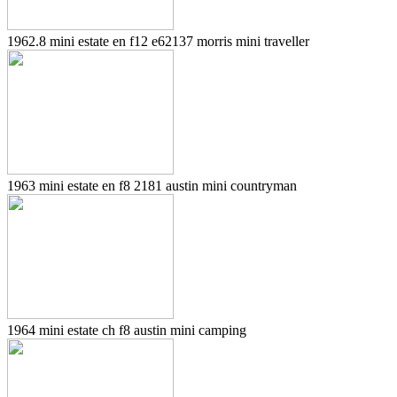
1962.8 mini estate en f12 e62137 morris mini traveller
1963 mini estate en f8 2181 austin mini countryman
1964 mini estate ch f8 austin mini camping