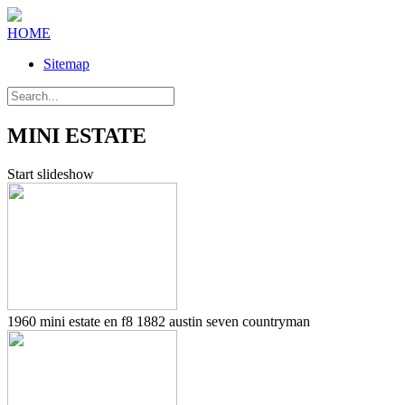
HOME
Sitemap
MINI ESTATE
Start slideshow
1960 mini estate en f8 1882 austin seven countryman