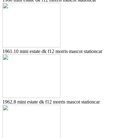
1961.10 mini estate dk f12 morris mascot stationcar
1962.8 mini estate dk f12 morris mascot stationcar