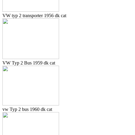
VW typ 2 transporter 1956 dk cat
VW Typ 2 Bus 1959 dk cat
vw Typ 2 bus 1960 dk cat