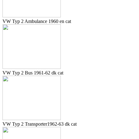
VW Typ 2 Ambulance 1960 en cat
VW Typ 2 Bus 1961-62 dk cat
VW Typ 2 Transporter1962-63 dk cat