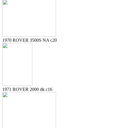
1970 ROVER 3500S NA c20
1971 ROVER 2000 dk c16