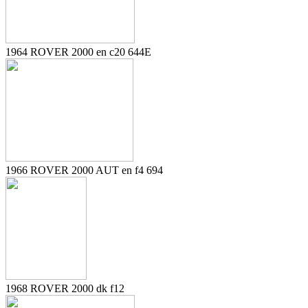
1964 ROVER 2000 en c20 644E
1966 ROVER 2000 AUT en f4 694
1968 ROVER 2000 dk f12