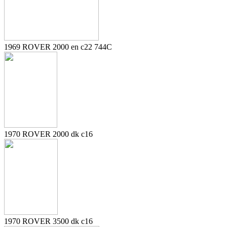
1969 ROVER 2000 en c22 744C
1970 ROVER 2000 dk c16
1970 ROVER 3500 dk c16