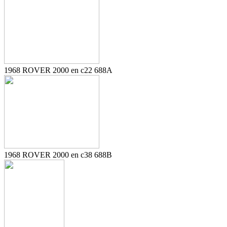
1968 ROVER 2000 en c22 688A
1968 ROVER 2000 en c38 688B