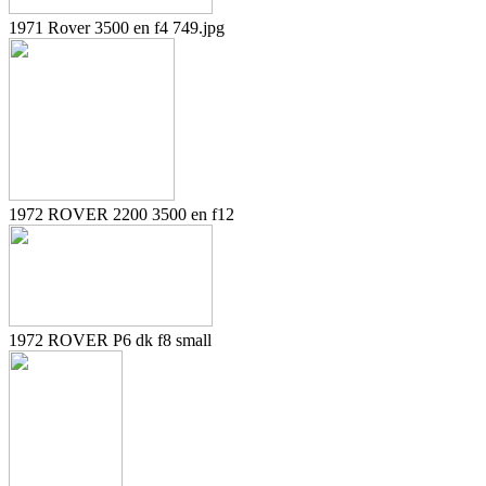
1971 Rover 3500 en f4 749.jpg
1972 ROVER 2200 3500 en f12
1972 ROVER P6 dk f8 small