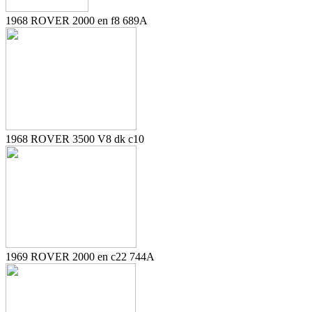
1968 ROVER 2000 en f8 689A
1968 ROVER 3500 V8 dk c10
1969 ROVER 2000 en c22 744A