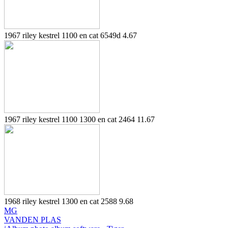
1967 riley kestrel 1100 en cat 6549d 4.67
1967 riley kestrel 1100 1300 en cat 2464 11.67
1968 riley kestrel 1300 en cat 2588 9.68
MG
VANDEN PLAS