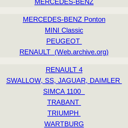
MERCEDES-BENZ
MERCEDES-BENZ Ponton
MINI Classic
PEUGEOT
RENAULT (Web.archive.org)
RENAULT 4
SWALLOW, SS, JAGUAR, DAIMLER
SIMCA 1100
TRABANT
TRIUMPH
WARTBURG