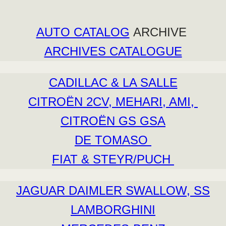
AUTO CATALOG
ARCHIVE
ARCHIVES CATALOGUE
CADILLAC & LA SALLE
CITROËN 2CV, MEHARI, AMI,
CITROËN GS GSA
DE TOMASO
FIAT & STEYR/PUCH
JAGUAR DAIMLER SWALLOW, SS
LAMBORGHINI